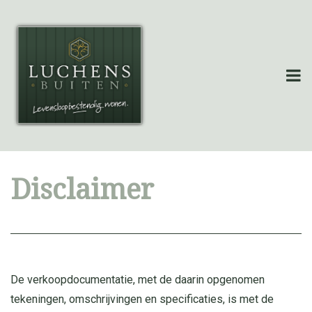
Disclaimer
De verkoopdocumentatie, met de daarin opgenomen
tekeningen, omschrijvingen en specificaties, is met de