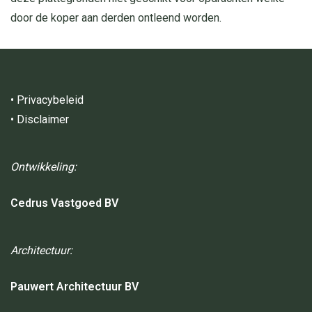
door de koper aan derden ontleend worden.
•
Privacybeleid
•
Disclaimer
Ontwikkeling:
Cedrus Vastgoed BV
Architectuur:
Pauwert Architectuur BV