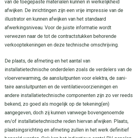
van de toegepaste materialen kunnen in werkelijkheid
afwijken. De inrichtingen zijn een vrije impressie van de
illustrator en kunnen afwijken van het standaard
afwerkingsniveau. Voor de juiste informatie wordt
verwezen naar de tot de contractstukken behorende
verkooptekeningen en deze technische omschrijving.
De plaats, de afmeting en het aantal van
installatietechnische onderdelen zoals de verdelers van de
vloerverwarming, de aansluitpunten voor elektra, de sani­
taire aansluitpunten en de ventilatievoorzieningen en
andere installatietechnische componenten zijn zo ver reeds
bekend, zo goed als mogelijk op de tekening(en)
aangegeven, doch zij kunnen vanwege bovengenoemde
en/of installatietech­nische reden hiervan afwijken. Plaats,
plaatsingsrichting en afmeting zullen in het werk definitief