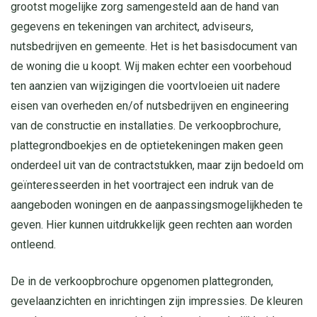
grootst mogelijke zorg samengesteld aan de hand van
gegevens en tekeningen van architect, adviseurs,
nutsbedrijven en gemeente. Het is het basisdocument van
de woning die u koopt. Wij maken echter een voorbehoud
ten aanzien van wijzigingen die voortvloeien uit nadere
eisen van overheden en/of nutsbedrijven en engineering
van de constructie en installaties. De verkoopbrochure,
plattegrondboekjes en de optietekeningen maken geen
onderdeel uit van de contractstukken, maar zijn bedoeld om
geïnteresseerden in het voortraject een indruk van de
aangeboden woningen en de aanpassingsmogelijkheden te
geven. Hier kunnen uitdrukkelijk geen rechten aan worden
ontleend.
De in de verkoopbrochure opgenomen plattegronden,
gevelaanzichten en inrichtingen zijn impressies. De kleuren