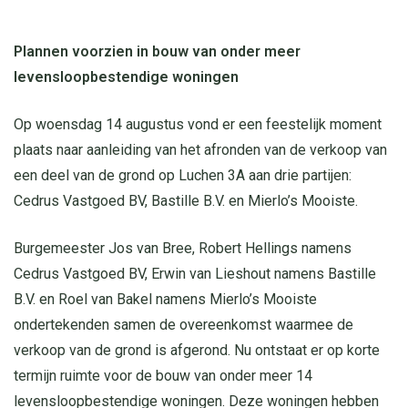
Plannen voorzien in bouw van onder meer
levensloopbestendige woningen
Op woensdag 14 augustus vond er een feestelijk moment
plaats naar aanleiding van het afronden van de verkoop van
een deel van de grond op Luchen 3A aan drie partijen:
Cedrus Vastgoed BV, Bastille B.V. en Mierlo’s Mooiste.
Burgemeester Jos van Bree, Robert Hellings namens
Cedrus Vastgoed BV, Erwin van Lieshout namens Bastille
B.V. en Roel van Bakel namens Mierlo’s Mooiste
ondertekenden samen de overeenkomst waarmee de
verkoop van de grond is afgerond. Nu ontstaat er op korte
termijn ruimte voor de bouw van onder meer 14
levensloopbestendige woningen. Deze woningen hebben