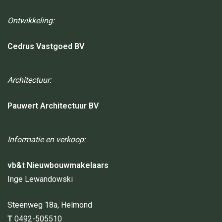
Ontwikkeling:
Cedrus Vastgoed BV
Architectuur:
Pauwert Architectuur BV
Informatie en verkoop:
vb&t Nieuwbouwmakelaars
Inge Lewandowski
Steenweg 18a, Helmond
T
0492-505510