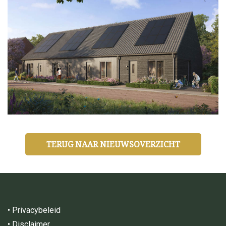
TERUG NAAR NIEUWSOVERZICHT
•
Privacybeleid
•
Disclaimer