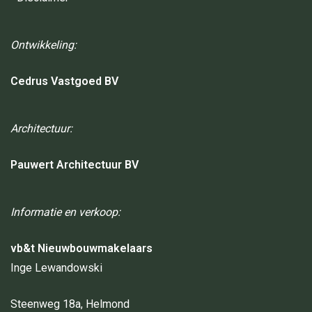
Ontwikkeling:
Cedrus Vastgoed BV
Architectuur:
Pauwert Architectuur BV
Informatie en verkoop:
vb&t Nieuwbouwmakelaars
Inge Lewandowski
Steenweg 18a, Helmond