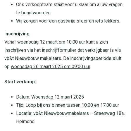
Ons verkoopteam staat voor u klaar om al uw vragen
te beantwoorden.
Wij zorgen voor een gastvrije sfeer en iets lekkers.
Inschrijving
Vanaf
woensdag 12 maart om 10:00 uur
kunt u zich
inschrijven via het inschrijfformulier dat verkrijgbaar is via
vb&t Nieuwbouw makelaars. De inschrijvingsperiode sluit
op
woensdag 26 maart 2025 om 09:00 uur
.
Start verkoop:
Datum: Woensdag 12 maart 2025
Tijd: Loop bij ons binnen tussen 10:00 en 17:00 uur
Locatie: vb&t Nieuwbouwmakelaars – Steenweg 18a,
Helmond