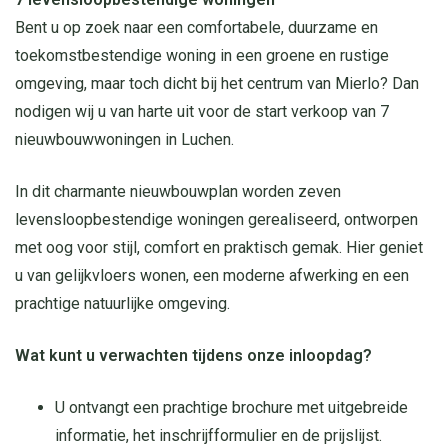
Bent u op zoek naar een comfortabele, duurzame en
toekomstbestendige woning in een groene en rustige
omgeving, maar toch dicht bij het centrum van Mierlo? Dan
nodigen wij u van harte uit voor de start verkoop van 7
nieuwbouwwoningen in Luchen.
In dit charmante nieuwbouwplan worden zeven
levensloopbestendige woningen gerealiseerd, ontworpen
met oog voor stijl, comfort en praktisch gemak. Hier geniet
u van gelijkvloers wonen, een moderne afwerking en een
prachtige natuurlijke omgeving.
Wat kunt u verwachten tijdens onze inloopdag?
U ontvangt een prachtige brochure met uitgebreide
informatie, het inschrijfformulier en de prijslijst.