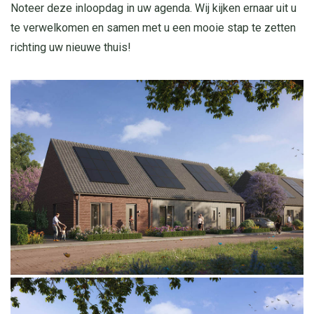
Noteer deze inloopdag in uw agenda. Wij kijken ernaar uit u
te verwelkomen en samen met u een mooie stap te zetten
richting uw nieuwe thuis!